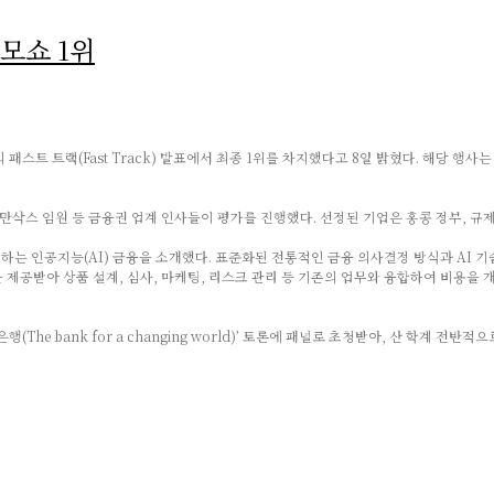
모쇼 1위
ek)’의 패스트 트랙(Fast Track) 발표에서 최종 1위를 차지했다고 8일 밝혔다. 해당 
스 임원 등 금융권 업계 인사들이 평가를 진행했다. 선정된 기업은 홍콩 정부, 규제 기
인공지능(AI) 금융을 소개했다. 표준화된 전통적인 금융 의사결정 방식과 AI 기술의 조
 제공받아 상품 설계, 심사, 마케팅, 리스크 관리 등 기존의 업무와 융합하여 비용을 
(The bank for a changing world)’ 토론에 패널로 초청받아, 산 학계 