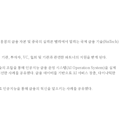
행사는 홍콩의 금융 자본 및 중국의 실리콘 밸리에서 열리는 국제 금융 기술(FinTech)
관, 투자자, VC, 협회 및 기관과 관련한 파트너의 지원을 받게 된다.
합을 통해 인공지능 금융 운영 시스템(AI Operation System)을 실제
개선한 사례를 공유했다. 금융 데이터를 기반으로 AI 서비스 창출, 다이나믹한
전반적으로 인공지능을 통해 금융의 혁신을 일으키는 사례를 공유했다.